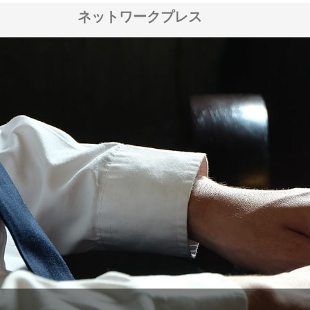
ネットワークプレス