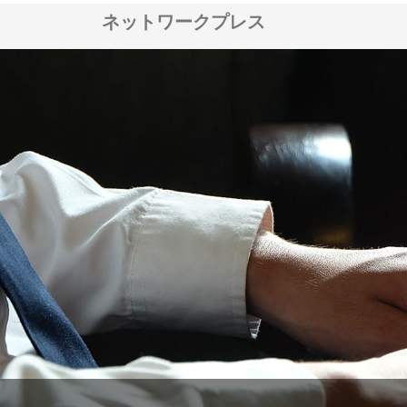
ネットワークプレス